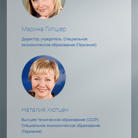
Марина Гипшер
Директор, учредитель. Специальное
экономическое образование (Германия).
Наталия Хютцен
Высшее техническое образование (СССР).
Специальное экономическое образование
(Германия).