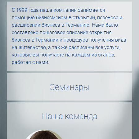
С 1999 года наша компания занимается
помощью бизнесменам в открытии, переносе и
расширении бизнеса в Германию. Нами было
составлено пошаговое описание открытия
бизнеса в Германии и процедура получения вида
на жительство, а так же расписаны все услуги,
которые вы получаете на каждом из этапов,
работая с нами.
Семинары
Наша команда