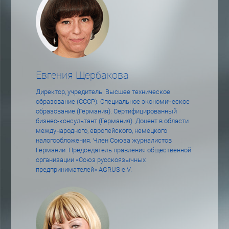
Евгения Щербакова
Директор, учредитель. Высшее техническое
образование (СССР). Специальное экономическое
образование (Германия). Сертифицированный
бизнес-консультант (Германия). Доцент в области
международного, европейского, немецкого
налогообложения. Член Союза журналистов
Германии. Председатель правления общественной
организации «Союз русскоязычных
предпринимателей» AGRUS e.V.