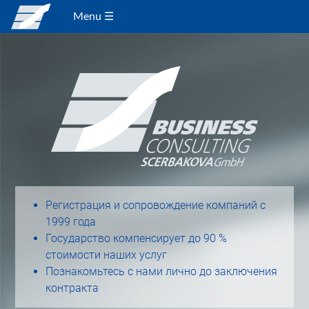
Menu ☰
Регистрация и сопровождение компаний с
1999 года
Государство компенсирует до 90 %
стоимости наших услуг
Познакомьтесь с нами лично до заключения
контракта